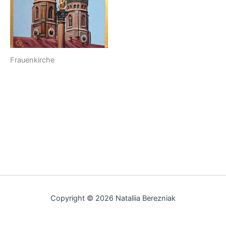
Frauenkirche
Copyright © 2026 Nataliia Berezniak